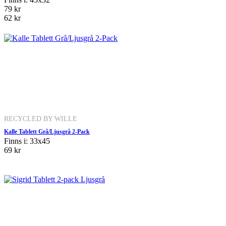
79 kr
62 kr
RECYCLED BY WILLE
Kalle Tablett Grå/Ljusgrå 2-Pack
Finns i: 33x45
69 kr