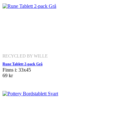
RECYCLED BY WILLE
Rune Tablett 2-pack Grå
Finns i: 33x45
69 kr