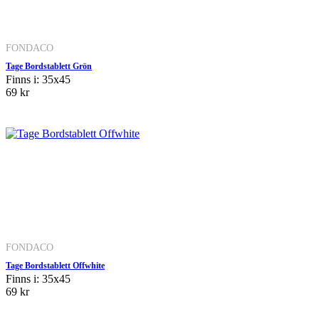
FONDACO
Tage Bordstablett Grön
Finns i: 35x45
69 kr
FONDACO
Tage Bordstablett Offwhite
Finns i: 35x45
69 kr