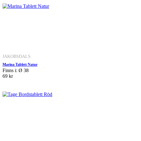
JAKOBSDALS
Marina Tablett Natur
Finns i: Ø 38
69 kr