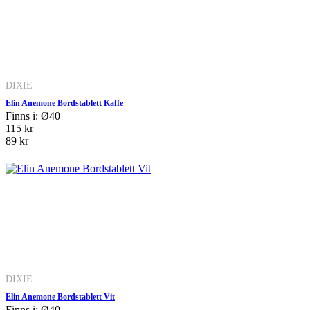
DIXIE
Elin Anemone Bordstablett Kaffe
Finns i: Ø40
115 kr
89 kr
DIXIE
Elin Anemone Bordstablett Vit
Finns i: Ø40