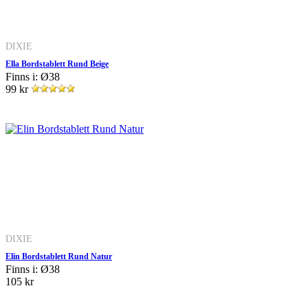
DIXIE
Ella Bordstablett Rund Beige
Finns i: Ø38
99 kr
DIXIE
Elin Bordstablett Rund Natur
Finns i: Ø38
105 kr