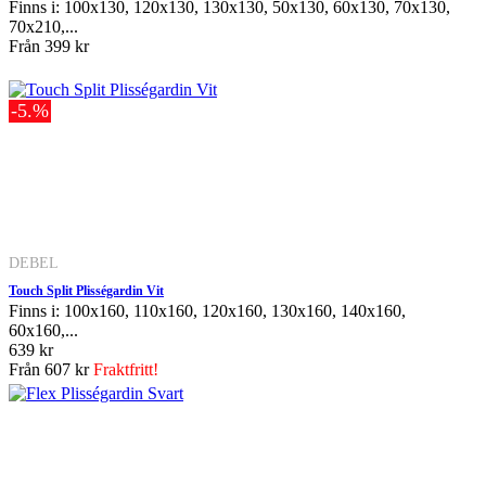
Finns i: 100x130, 120x130, 130x130, 50x130, 60x130, 70x130,
70x210,...
Från
399 kr
-5.%
DEBEL
Touch Split Plisségardin Vit
Finns i: 100x160, 110x160, 120x160, 130x160, 140x160,
60x160,...
639 kr
Från
607 kr
Fraktfritt!