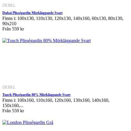
DEBEL
Dubai Plisségardin Mörkläggande Svart
Finns i: 100x130, 110x130, 120x130, 140x160, 60x130, 80x130,
90x210
Från
559 kr
DEBEL
Touch Plisségardin 80% Mörkläggande Svart
Finns i: 100x160, 110x160, 120x160, 130x160, 140x160,
150x160,...
Från
559 kr