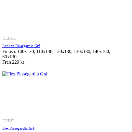
DEBEL
London Plisségardin Grå
Finns i: 100x130, 110x130, 120x130, 130x130, 140x160,
60x130,...
Från
229 kr
DEBEL
Flex Plisségardin Grå