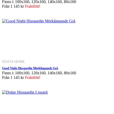
Finns i: 100x160, 120x160, 140x160, 80x160
Från
1 145 kr
Fraktfritt!
HASTA HOME
Good Night Hissgardin Mörkläggande Grå
Finns i: 100x160, 120x160, 140x160, 80x160
Från
1 145 kr
Fraktfritt!