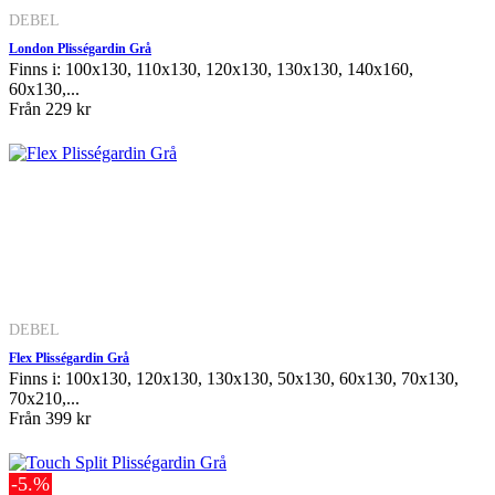
DEBEL
London Plisségardin Grå
Finns i: 100x130, 110x130, 120x130, 130x130, 140x160,
60x130,...
Från
229 kr
DEBEL
Flex Plisségardin Grå
Finns i: 100x130, 120x130, 130x130, 50x130, 60x130, 70x130,
70x210,...
Från
399 kr
-5.%