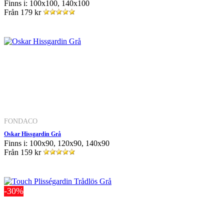
Finns i: 100x100, 140x100
Från
179 kr
FONDACO
Oskar Hissgardin Grå
Finns i: 100x90, 120x90, 140x90
Från
159 kr
-30%