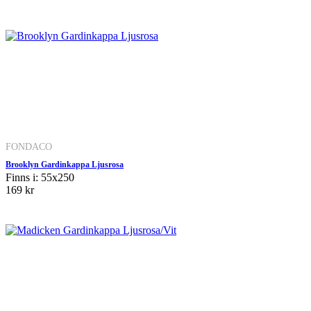
FONDACO
Brooklyn Gardinkappa Ljusrosa
Finns i: 55x250
169 kr