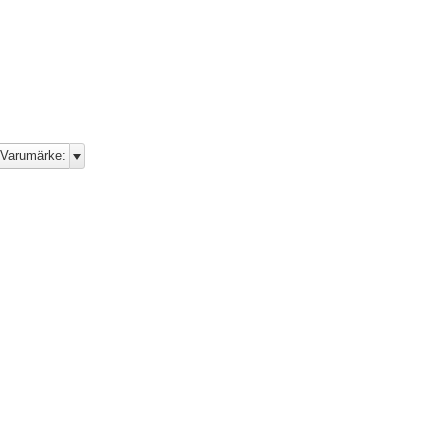
Varumärke: