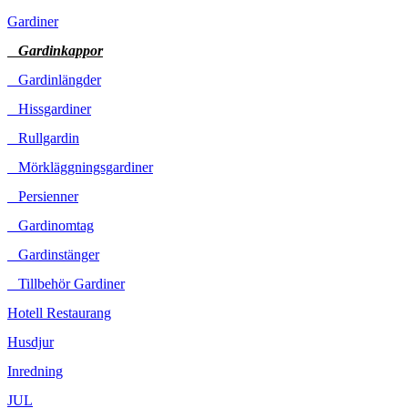
Gardiner
Gardinkappor
Gardinlängder
Hissgardiner
Rullgardin
Mörkläggningsgardiner
Persienner
Gardinomtag
Gardinstänger
Tillbehör Gardiner
Hotell Restaurang
Husdjur
Inredning
JUL