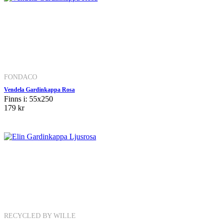
FONDACO
Vendela Gardinkappa Rosa
Finns i: 55x250
179 kr
RECYCLED BY WILLE