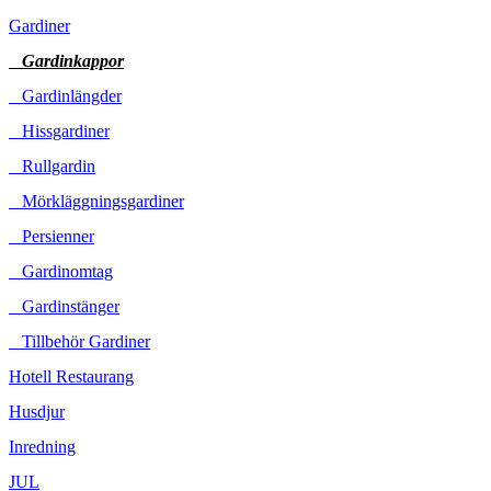
Gardiner
Gardinkappor
Gardinlängder
Hissgardiner
Rullgardin
Mörkläggningsgardiner
Persienner
Gardinomtag
Gardinstänger
Tillbehör Gardiner
Hotell Restaurang
Husdjur
Inredning
JUL