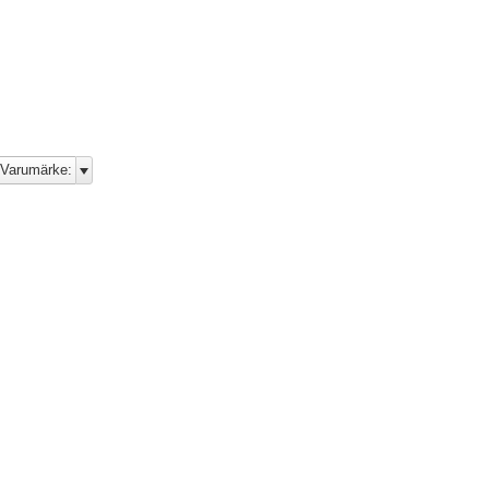
Varumärke: