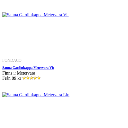
FONDACO
Sanna Gardinkappa Metervara Vit
Finns i: Metervara
Från
89 kr