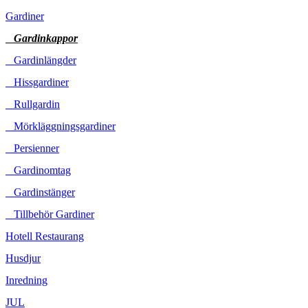
Gardiner
Gardinkappor
Gardinlängder
Hissgardiner
Rullgardin
Mörkläggningsgardiner
Persienner
Gardinomtag
Gardinstänger
Tillbehör Gardiner
Hotell Restaurang
Husdjur
Inredning
JUL