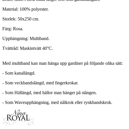
Material: 100% polyester.
Storlek: 50x250 cm.
Färg: Rosa.
Upphängning: Multiband.
Tvättråd: Maskintvätt 40°C.
Med multiband kan man hänga upp gardiner på följande olika sätt:
- Som kanallängd.
- Som veckbandslängd, med fingerkrokar.
- Som Hällängd, med hällor man hänger på stången.
- Som Waveupphängning, med nålkrok eller rynkbandskrok.