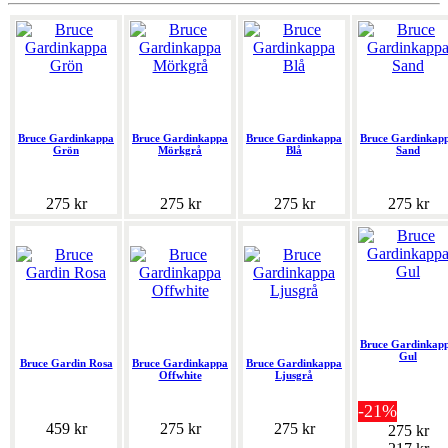
Bruce Gardinkappa
Bruce Gardinkappa
Bruce Gardinkappa
Bruce Gardinkap
Grön
Mörkgrå
Blå
Sand
275 kr
275 kr
275 kr
275 kr
Bruce Gardinkap
Gul
Bruce Gardin Rosa
Bruce Gardinkappa
Bruce Gardinkappa
Offwhite
Ljusgrå
-21%
459 kr
275 kr
275 kr
275 kr