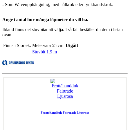
- Som Waveupphängning, med nålkrok eller rynkbandskrok.
Ange i antal hur många löpmeter du vill ha.
Ibland finns det stuvbitar att välja. I så fall beställer du dem i listan
ovan.
Finns i Storlek:
Metervara 55 cm
Utgått
Stuvbit 1.9 m
Frottéhandduk Fairtrade Ljusrosa