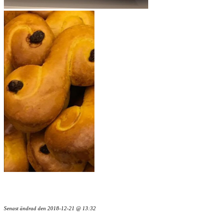
Senast ändrad den
2018-12-21 @ 13:32