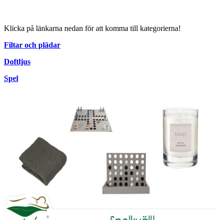
Klicka på länkarna nedan för att komma till kategorierna!
Filtar och plädar
Doftljus
Spel