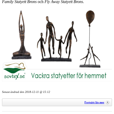
Family Statyett Brons
och
Fly Away Statyett Brons
.
Senast ändrad den
2018-12-11 @ 15:12
Fortsätt läs mer