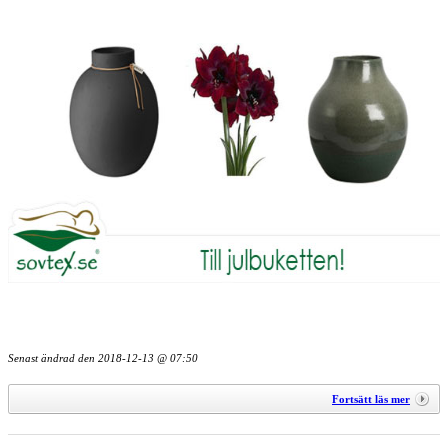
Senast ändrad den
2018-12-13 @ 07:50
Fortsätt läs mer