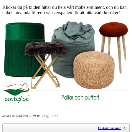
Klickar du på bilden hittar du hela vårt möbelsortiment, och du kan
enkelt använda filtren i vänsterspalten för att hitta vad du söker!
Senast ändrad den
2019-04-25 @ 12:47
Fortsätt läs mer