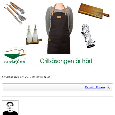
Senast ändrad den
2019-05-09 @ 11:55
Fortsätt läs mer