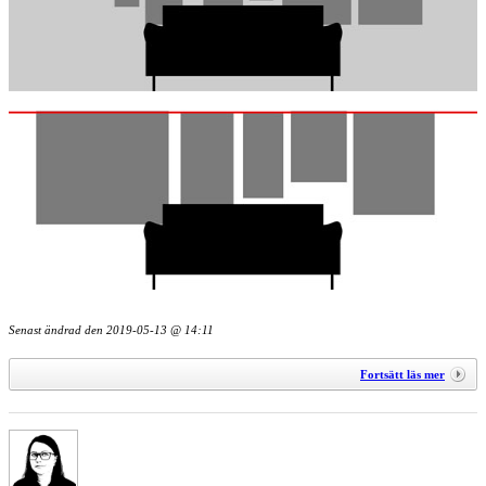
Senast ändrad den
2019-05-13 @ 14:11
Fortsätt läs mer