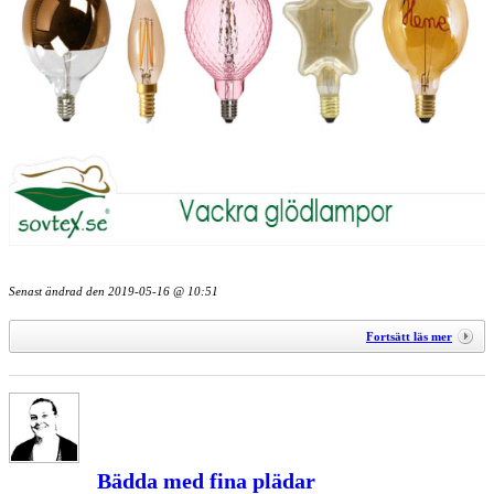
Senast ändrad den
2019-05-16 @ 10:51
Fortsätt läs mer
Bädda med fina plädar