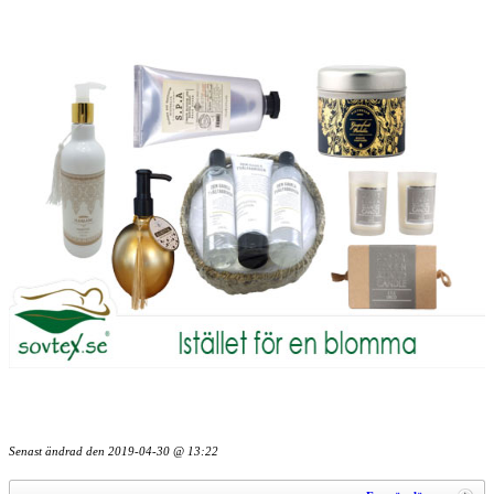
Senast ändrad den
2019-04-30 @ 13:22