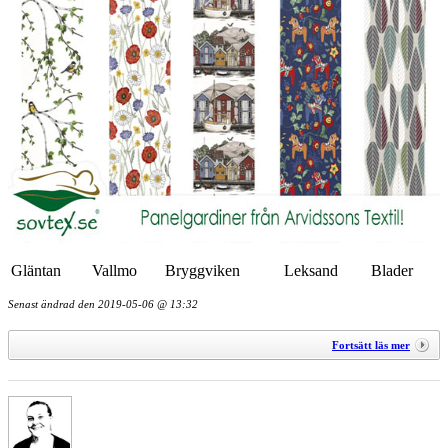
Gläntan
Vallmo
Bryggviken
Leksand
Blader
Senast ändrad den
2019-05-06 @ 13:32
Fortsätt läs mer