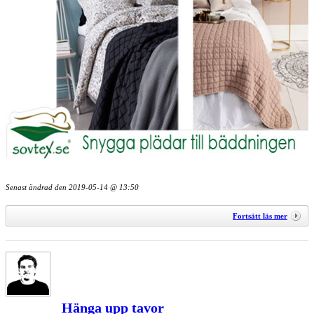
Senast ändrad den
2019-05-14 @ 13:50
Fortsätt läs mer
Hänga upp tavor