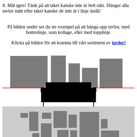
8. Mät igen! Tänk på att taket kanske inte är helt rakt. Hänger alla
tavlor mätt efter taket kanske de inte är i linje ändå!
På bilden under ser du tre exempel på att hänga upp tavlor, med
bottenlinje, som kollage, eller med topplinje.
Klicka på bilden för att komma till vårt sortiment av
tavlor!