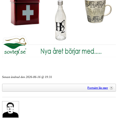
Senast ändrad den
2026-06-16 @ 19:31
Fortsätt läs mer