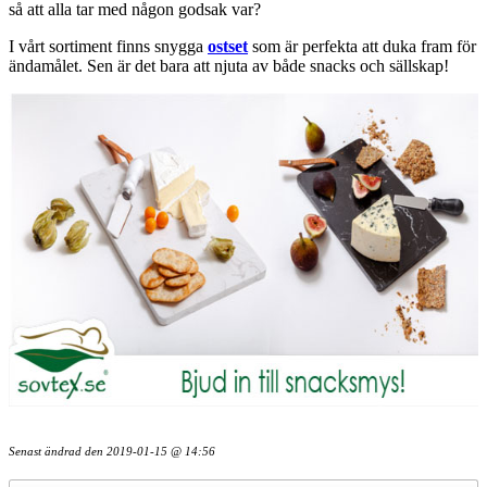
så att alla tar med någon godsak var?
I vårt sortiment finns snygga
ostset
som är perfekta att duka fram för
ändamålet. Sen är det bara att njuta av både snacks och sällskap!
Senast ändrad den
2019-01-15 @ 14:56