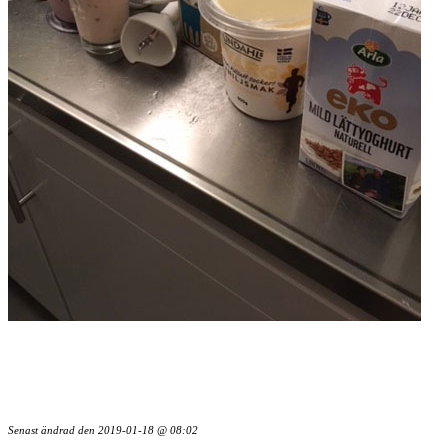
Senast ändrad den
2019-01-18 @ 08:02