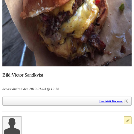
Bild:Victor Sandkvist
Senast ändrad den
2019-01-04 @ 12:56
Fortsätt läs mer