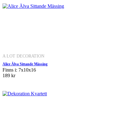
A LOT DECORATION
Alice Älva Sittande Mässing
Finns i: 7x10x16
189 kr