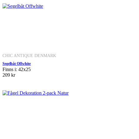
CHIC ANTIQUE DENMARK
Segelbåt Offwhite
Finns i: 42x25
209 kr