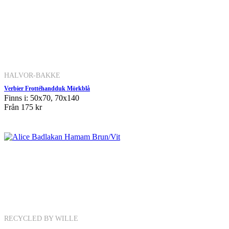
HALVOR-BAKKE
Verbier Frottéhandduk Mörkblå
Finns i: 50x70, 70x140
Från
175 kr
RECYCLED BY WILLE