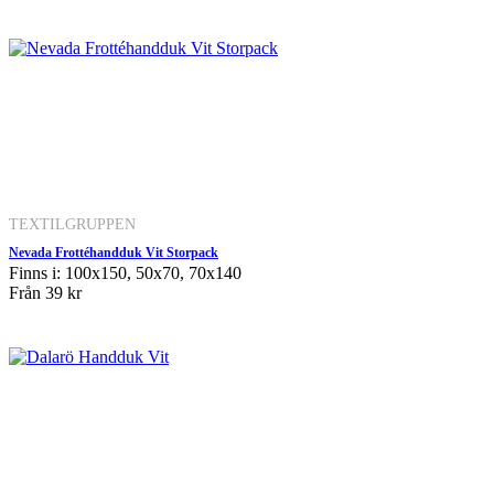
TEXTILGRUPPEN
Nevada Frottéhandduk Vit Storpack
Finns i: 100x150, 50x70, 70x140
Från
39 kr