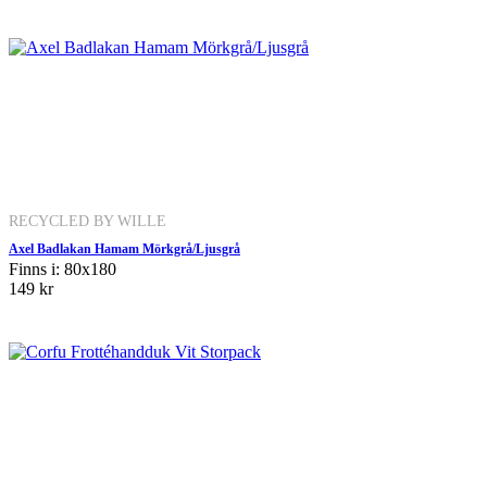
RECYCLED BY WILLE
Axel Badlakan Hamam Mörkgrå/Ljusgrå
Finns i: 80x180
149 kr