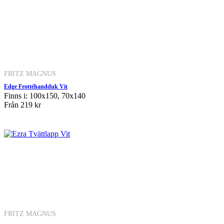
FRITZ MAGNUS
Edge Frottéhandduk Vit
Finns i: 100x150, 70x140
Från
219 kr
FRITZ MAGNUS