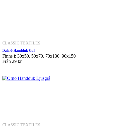
CLASSIC TEXTILES
Dalarö Handduk Gul
Finns i: 30x50, 50x70, 70x130, 90x150
Från
29 kr
CLASSIC TEXTILES