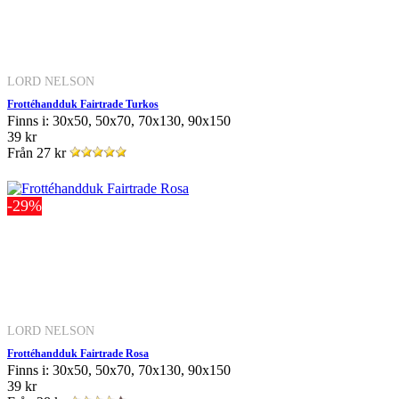
LORD NELSON
Frottéhandduk Fairtrade Turkos
Finns i: 30x50, 50x70, 70x130, 90x150
39 kr
Från
27 kr
-29%
LORD NELSON
Frottéhandduk Fairtrade Rosa
Finns i: 30x50, 50x70, 70x130, 90x150
39 kr