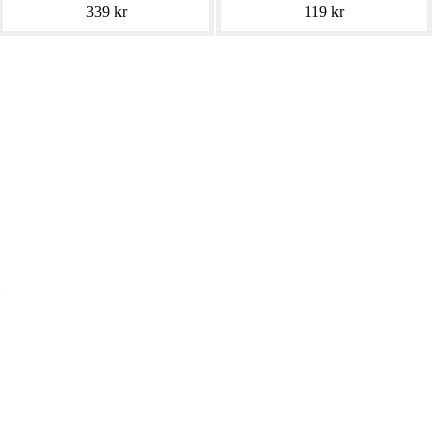
339 kr
119 kr