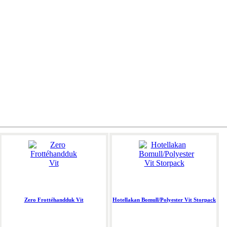
Zero Frottéhandduk Vit
Hotellakan Bomull/Polyester Vit Storpack