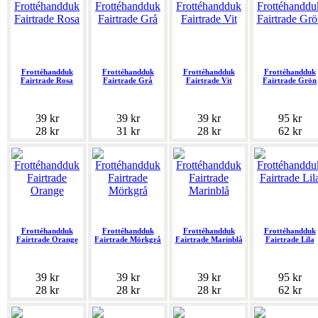
Frottéhandduk
Frottéhandduk
Frottéhandduk
Frottéhandduk
Fairtrade Rosa
Fairtrade Grå
Fairtrade Vit
Fairtrade Grön
39 kr
39 kr
39 kr
95 kr
28 kr
31 kr
28 kr
62 kr
Frottéhandduk
Frottéhandduk
Frottéhandduk
Frottéhandduk
Fairtrade Orange
Fairtrade Mörkgrå
Fairtrade Marinblå
Fairtrade Lila
39 kr
39 kr
39 kr
95 kr
28 kr
28 kr
28 kr
62 kr