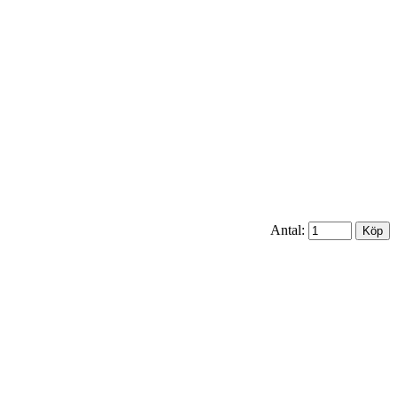
Antal: