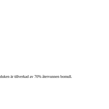
dduken är tillverkad av 70% återvunnen bomull.