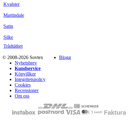
Kvalster
Martindale
Satin
Silke
Trådtäthet
© 2008-2026 Sovtex
Blogg
Nyhetsbrev
Kundservice
Köpvillkor
Integritetspolicy
Cookies
Recensioner
Om oss