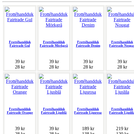
Frottéhandduk
Frottéhandduk
Frottéhandduk
Frottéhandduk
Fairtrade Gul
Fairtrade Mörkgrå
Fairtrade Denim
Fairtrade Nouga
39 kr
39 kr
39 kr
39 kr
28 kr
28 kr
28 kr
28 kr
Frottéhandduk
Frottéhandduk
Frottéhandduk
Frottéhandduk
Fairtrade Orange
Fairtrade Ljusblå
Fairtrade Ljusrosa
Fairtrade Ljuslil
39 kr
39 kr
189 kr
219 kr
28 kr
28 kr
138 kr
120 kr