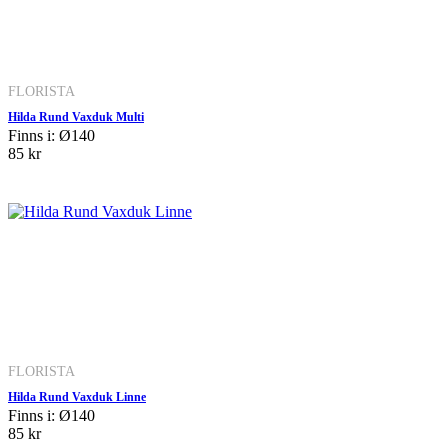
FLORISTA
Hilda Rund Vaxduk Multi
Finns i: Ø140
85 kr
FLORISTA
Hilda Rund Vaxduk Linne
Finns i: Ø140
85 kr