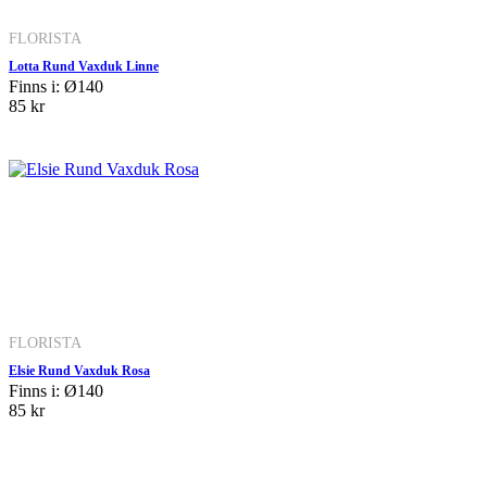
FLORISTA
Lotta Rund Vaxduk Linne
Finns i: Ø140
85 kr
FLORISTA
Elsie Rund Vaxduk Rosa
Finns i: Ø140
85 kr