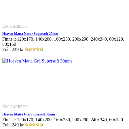
KM CARPETS
Heaven Matta Natur Supersoft 25mm
Finns i: 120x170, 140x200, 160x230, 200x290, 240x340, 60x120,
80x160
Från
249 kr
KM CARPETS
Heaven Matta Grå Supersoft 30mm
Finns i: 120x170, 140x200, 160x230, 200x290, 240x340, 60x120
Från
249 kr