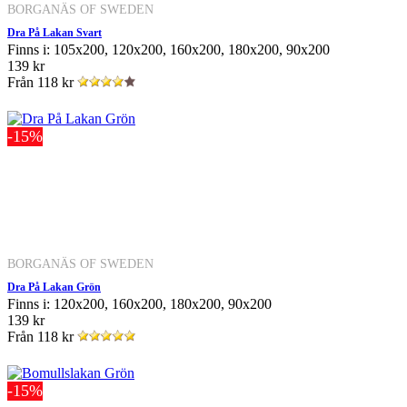
BORGANÄS OF SWEDEN
Dra På Lakan Svart
Finns i: 105x200, 120x200, 160x200, 180x200, 90x200
139 kr
Från
118 kr
-15%
BORGANÄS OF SWEDEN
Dra På Lakan Grön
Finns i: 120x200, 160x200, 180x200, 90x200
139 kr
Från
118 kr
-15%