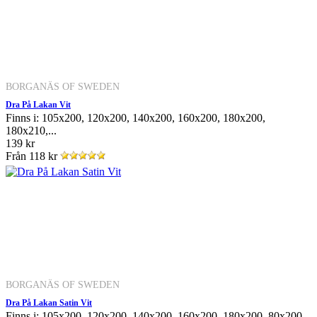
BORGANÄS OF SWEDEN
Dra På Lakan Vit
Finns i: 105x200, 120x200, 140x200, 160x200, 180x200,
180x210,...
139 kr
Från
118 kr
BORGANÄS OF SWEDEN
Dra På Lakan Satin Vit
Finns i: 105x200, 120x200, 140x200, 160x200, 180x200, 80x200,