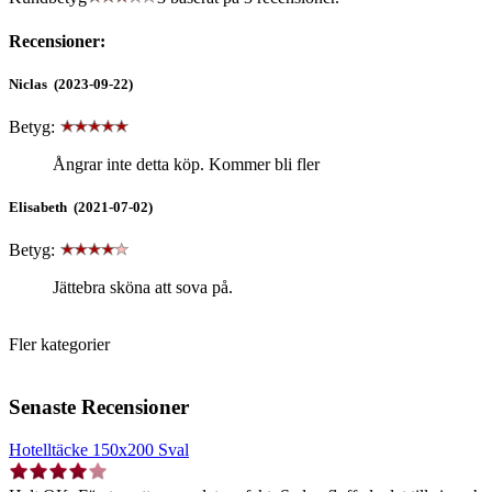
Recensioner:
Niclas (2023-09-22)
Betyg:
Ångrar inte detta köp. Kommer bli fler
Elisabeth (2021-07-02)
Betyg:
Jättebra sköna att sova på.
Fler kategorier
Senaste Recensioner
Hotelltäcke 150x200 Sval