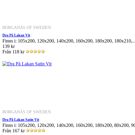
BORGANÄS OF SWEDEN
Dra På Lakan Vit
Finns i: 105x200, 120x200, 140x200, 160x200, 180x200, 180x210,..
139 kr
Från
118 kr
BORGANÄS OF SWEDEN
Dra På Lakan Satin Vit
Finns i: 105x200, 120x200, 140x200, 160x200, 180x200, 80x200, 
Från
167 kr