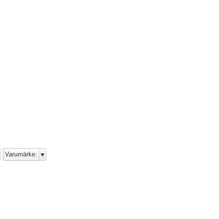
Varumärke: