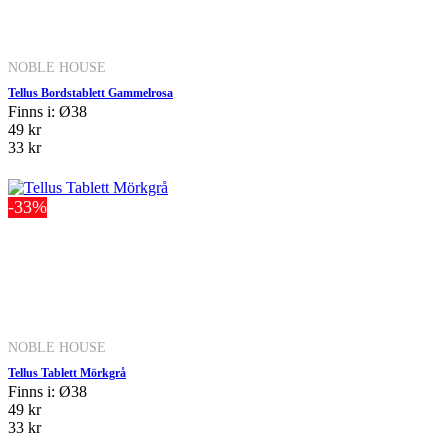
NOBLE HOUSE
Tellus Bordstablett Gammelrosa
Finns i: Ø38
49 kr
33 kr
-33%
NOBLE HOUSE
Tellus Tablett Mörkgrå
Finns i: Ø38
49 kr
33 kr