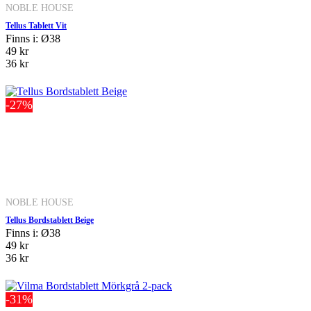
NOBLE HOUSE
Tellus Tablett Vit
Finns i: Ø38
49 kr
36 kr
-27%
NOBLE HOUSE
Tellus Bordstablett Beige
Finns i: Ø38
49 kr
36 kr
-31%