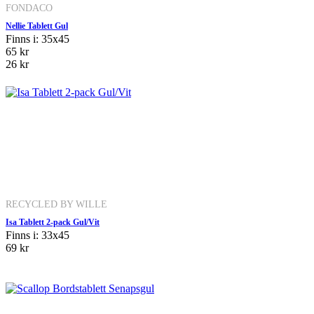
FONDACO
Nellie Tablett Gul
Finns i: 35x45
65 kr
26 kr
RECYCLED BY WILLE
Isa Tablett 2-pack Gul/Vit
Finns i: 33x45
69 kr