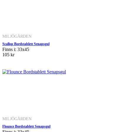
MILJÖGÅRDEN
Scallop Bordstablett Senapsgul
Finns i: 33x45
105 kr
MILJÖGÅRDEN
Flounce Bordstablett Senapsgul
Finns i: 33x45