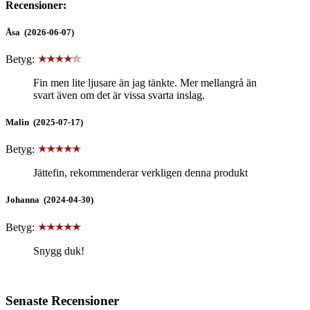
Recensioner:
Åsa (2026-06-07)
Betyg:
Fin men lite ljusare än jag tänkte. Mer mellangrå än
svart även om det är vissa svarta inslag.
Malin (2025-07-17)
Betyg:
Jättefin, rekommenderar verkligen denna produkt
Johanna (2024-04-30)
Betyg:
Snygg duk!
Senaste Recensioner