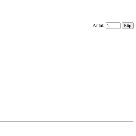
Antal: