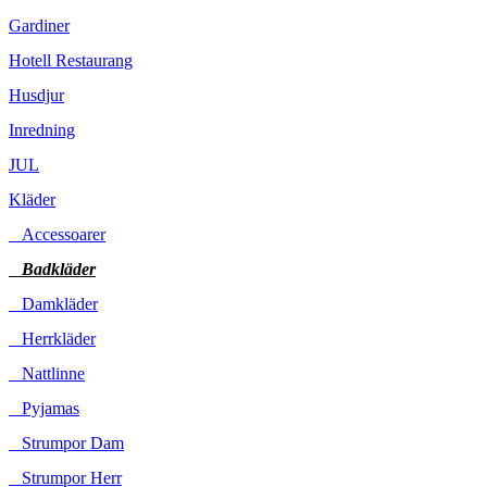
Gardiner
Hotell Restaurang
Husdjur
Inredning
JUL
Kläder
Accessoarer
Badkläder
Damkläder
Herrkläder
Nattlinne
Pyjamas
Strumpor Dam
Strumpor Herr