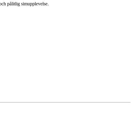
 och pålitlig simupplevelse.