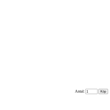
Antal: