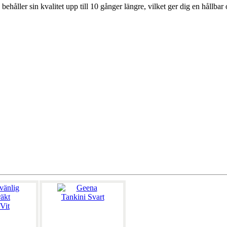
håller sin kvalitet upp till 10 gånger längre, vilket ger dig en hållbar