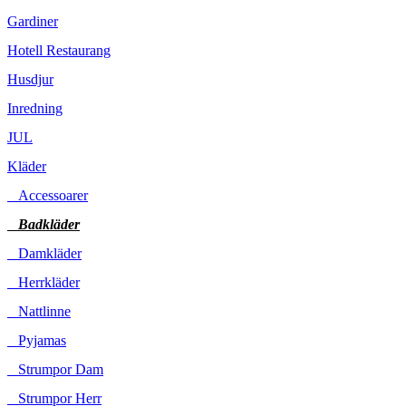
Gardiner
Hotell Restaurang
Husdjur
Inredning
JUL
Kläder
Accessoarer
Badkläder
Damkläder
Herrkläder
Nattlinne
Pyjamas
Strumpor Dam
Strumpor Herr