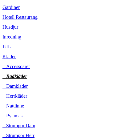
Gardiner
Hotell Restaurang
Husdjur
Inredning
JUL
Kläder
Accessoarer
Badkläder
Damkläder
Herrkläder
Nattlinne
Pyjamas
Strumpor Dam
Strumpor Herr