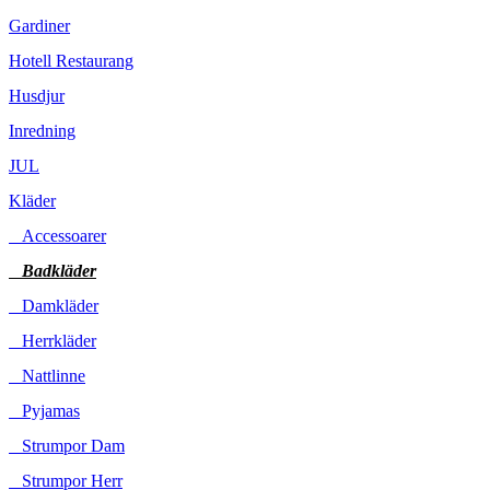
Gardiner
Hotell Restaurang
Husdjur
Inredning
JUL
Kläder
Accessoarer
Badkläder
Damkläder
Herrkläder
Nattlinne
Pyjamas
Strumpor Dam
Strumpor Herr