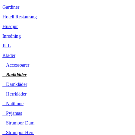
Gardiner
Hotell Restaurang
Husdjur
Inredning
JUL
Kläder
Accessoarer
Badkläder
Damkläder
Herrkläder
Nattlinne
Pyjamas
Strumpor Dam
Strumpor Herr