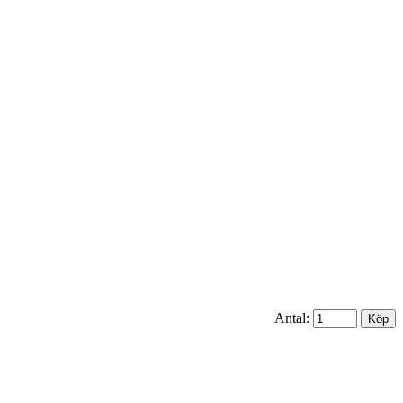
Antal: