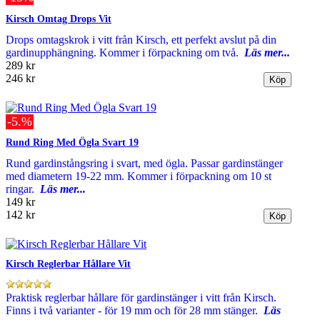
Kirsch Omtag Drops Vit
Drops omtagskrok i vitt från Kirsch, ett perfekt avslut på din
gardinupphängning. Kommer i förpackning om två.
Läs mer...
289 kr
246 kr
-5.%
Rund Ring Med Ögla Svart 19
Rund gardinstångsring i svart, med ögla. Passar gardinstänger
med diametern 19-22 mm. Kommer i förpackning om 10 st
ringar.
Läs mer...
149 kr
142 kr
Kirsch Reglerbar Hållare Vit
Praktisk reglerbar hållare för gardinstänger i vitt från Kirsch.
Finns i två varianter - för 19 mm och för 28 mm stänger.
Läs