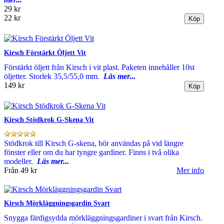
29 kr
22 kr
Kirsch Förstärkt Öljett Vit
Förstärkt öljett från Kirsch i vit plast. Paketen innehåller 10st
öljetter. Storlek 35,5/55,0 mm.
Läs mer...
149 kr
Kirsch Stödkrok G-Skena Vit
Stödkrok till Kirsch G-skena, bör användas på vid längre
fönster eller om du har tyngre gardiner. Finns i två olika
modeller.
Läs mer...
Från
49 kr
Mer info
Kirsch Mörkläggningsgardin Svart
Snygga färdigsydda mörkläggningsgardiner i svart från Kirsch.