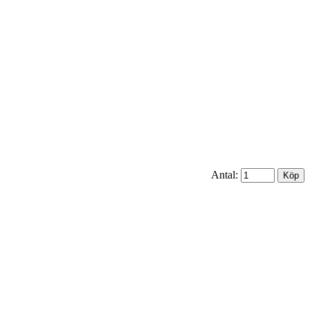
Antal: