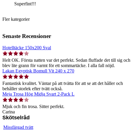
Superfint!!!
Fler kategorier
Senaste Recensioner
Hotelltäcke 150x200 Sval
Helt OK. Första natten var det perfekt. Sedan fluffade det till sig och
blev lite grann för varmt för ett sommartäcke. I alla fall nöjd.
Lakan Egyptisk Bomull Vit 240 x 270
Fantastisk kvalitet. Väntar på att tvätta för att se att det håller och
behåller storlek efter tvätt också.
Meja Trosa Hög Midja Svart 2-Pack L
Mjuk och fin trosa. Sitter perfekt.
Carina
Skötselråd
Missfärgad tvätt