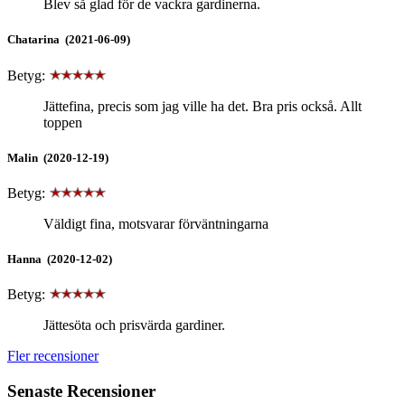
Blev så glad för de vackra gardinerna.
Chatarina (2021-06-09)
Betyg:
Jättefina, precis som jag ville ha det. Bra pris också. Allt
toppen
Malin (2020-12-19)
Betyg:
Väldigt fina, motsvarar förväntningarna
Hanna (2020-12-02)
Betyg:
Jättesöta och prisvärda gardiner.
Fler recensioner
Senaste Recensioner