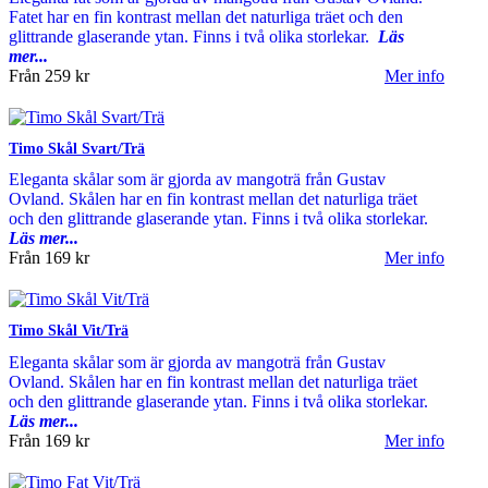
Fatet har en fin kontrast mellan det naturliga träet och den
glittrande glaserande ytan. Finns i två olika storlekar.
Läs
mer...
Från
259 kr
Mer info
Timo Skål Svart/Trä
Eleganta skålar som är gjorda av mangoträ från Gustav
Ovland. Skålen har en fin kontrast mellan det naturliga träet
och den glittrande glaserande ytan. Finns i två olika storlekar.
Läs mer...
Från
169 kr
Mer info
Timo Skål Vit/Trä
Eleganta skålar som är gjorda av mangoträ från Gustav
Ovland. Skålen har en fin kontrast mellan det naturliga träet
och den glittrande glaserande ytan. Finns i två olika storlekar.
Läs mer...
Från
169 kr
Mer info