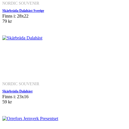
NORDIC SOUVENIR
Skärbräda Dalahäst Sverige
Finns i: 28x22
79 kr
NORDIC SOUVENIR
Skärbräda Dalahäst
Finns i: 23x16
59 kr