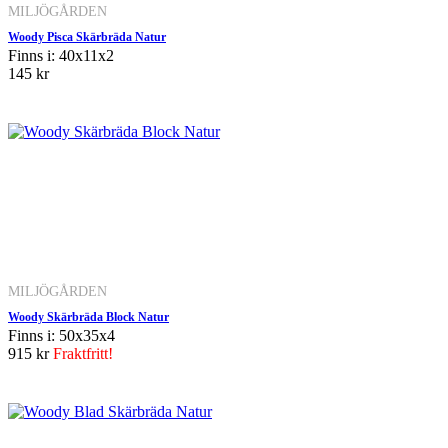
MILJÖGÅRDEN
Woody Pisca Skärbräda Natur
Finns i: 40x11x2
145 kr
MILJÖGÅRDEN
Woody Skärbräda Block Natur
Finns i: 50x35x4
915 kr
Fraktfritt!