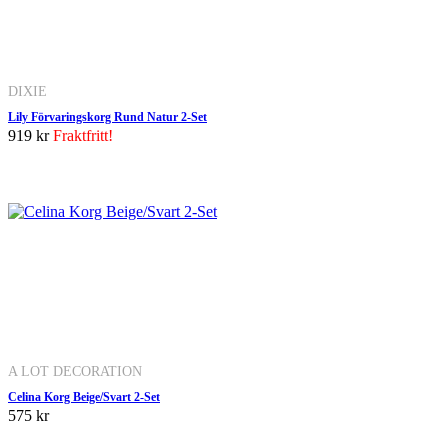
DIXIE
Lily Förvaringskorg Rund Natur 2-Set
919 kr
Fraktfritt!
A LOT DECORATION
Celina Korg Beige/Svart 2-Set
575 kr