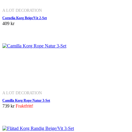
A LOT DECORATION
Cornelia Korg Beige/Vit 2-Set
409 kr
A LOT DECORATION
Camilla Korg Rope Natur 3-Set
739 kr
Fraktfritt!