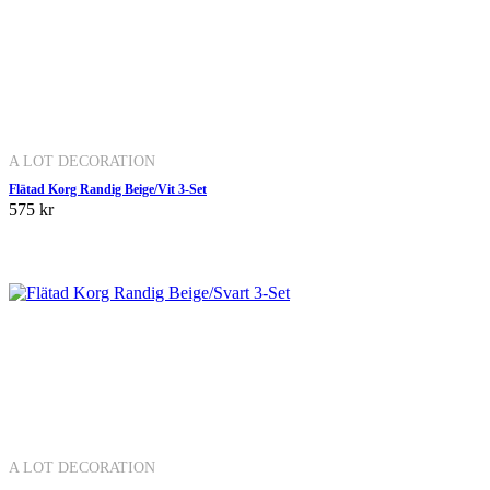
A LOT DECORATION
Flätad Korg Randig Beige/Vit 3-Set
575 kr
A LOT DECORATION