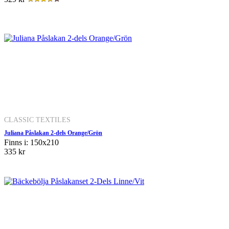
CLASSIC TEXTILES
Juliana Påslakan 2-dels Orange/Grön
Finns i: 150x210
335 kr