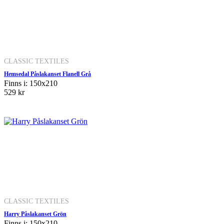
CLASSIC TEXTILES
Hemsedal Påslakanset Flanell Grå
Finns i: 150x210
529 kr
CLASSIC TEXTILES
Harry Påslakanset Grön
Finns i: 150x210