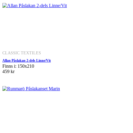
CLASSIC TEXTILES
Allan Påslakan 2-dels Linne/Vit
Finns i: 150x210
459 kr