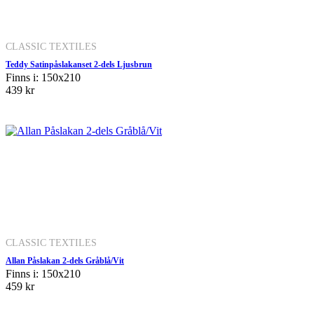
CLASSIC TEXTILES
Teddy Satinpåslakanset 2-dels Ljusbrun
Finns i: 150x210
439 kr
CLASSIC TEXTILES
Allan Påslakan 2-dels Gråblå/Vit
Finns i: 150x210
459 kr