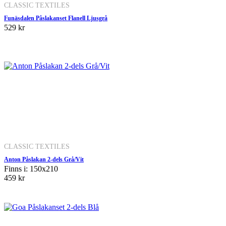
CLASSIC TEXTILES
Funäsdalen Påslakanset Flanell Ljusgrå
529 kr
CLASSIC TEXTILES
Anton Påslakan 2-dels Grå/Vit
Finns i: 150x210
459 kr