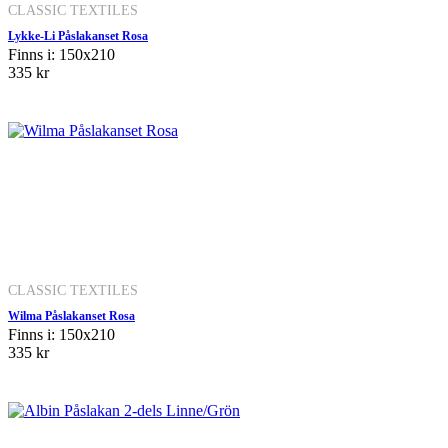
CLASSIC TEXTILES
Lykke-Li Påslakanset Rosa
Finns i: 150x210
335 kr
CLASSIC TEXTILES
Wilma Påslakanset Rosa
Finns i: 150x210
335 kr