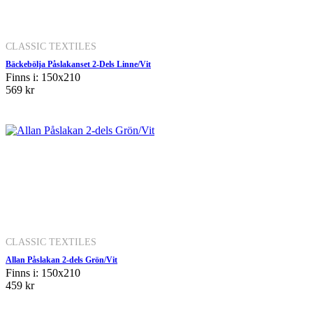
CLASSIC TEXTILES
Bäckebölja Påslakanset 2-Dels Linne/Vit
Finns i: 150x210
569 kr
CLASSIC TEXTILES
Allan Påslakan 2-dels Grön/Vit
Finns i: 150x210
459 kr