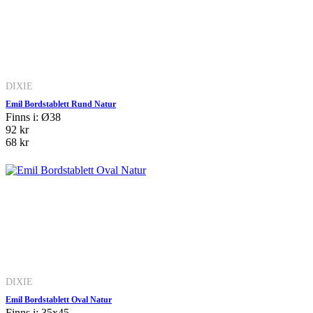
DIXIE
Emil Bordstablett Rund Natur
Finns i: Ø38
92 kr
68 kr
DIXIE
Emil Bordstablett Oval Natur
Finns i: 35x45