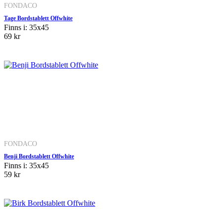
FONDACO
Tage Bordstablett Offwhite
Finns i: 35x45
69 kr
FONDACO
Benji Bordstablett Offwhite
Finns i: 35x45
59 kr