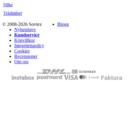
Silke
Trådtäthet
© 2008-2026 Sovtex
Blogg
Nyhetsbrev
Kundservice
Köpvillkor
Integritetspolicy
Cookies
Recensioner
Om oss