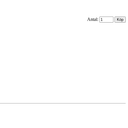
Antal: