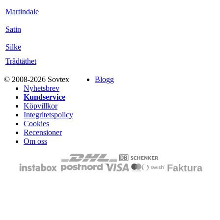
Martindale
Satin
Silke
Trådtäthet
© 2008-2026 Sovtex
Blogg
Nyhetsbrev
Kundservice
Köpvillkor
Integritetspolicy
Cookies
Recensioner
Om oss