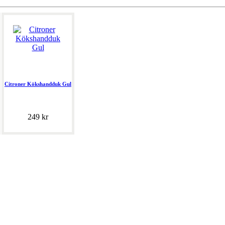
Citroner Kökshandduk Gul
249 kr