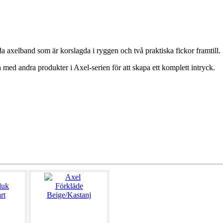
da axelband som är korslagda i ryggen och två praktiska fickor framtill.
a med andra produkter i Axel-serien för att skapa ett komplett intryck.