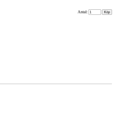
Antal: