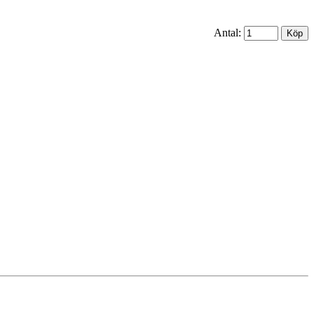
Antal: