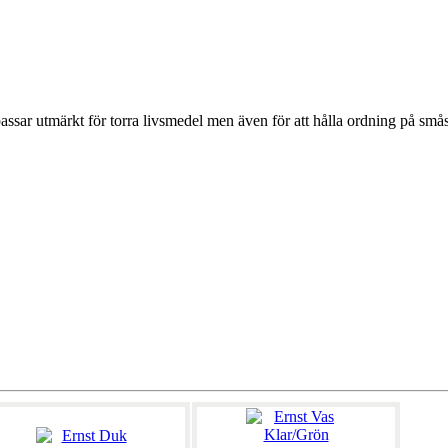
ssar utmärkt för torra livsmedel men även för att hålla ordning på små